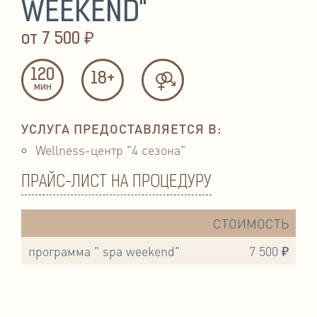
WEEKEND"
от
7 500 ₽
120
18+
мин
УСЛУГА ПРЕДОСТАВЛЯЕТСЯ В:
Wellness-центр "4 сезона"
ПРАЙС-ЛИСТ НА ПРОЦЕДУРУ
СТОИМОСТЬ
программа " spa weekend"
7 500 ₽