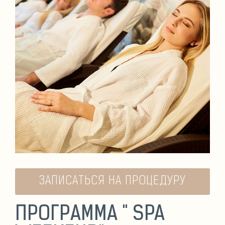
ЗАПИСАТЬСЯ НА ПРОЦЕДУРУ
ПРОГРАММА " SPA