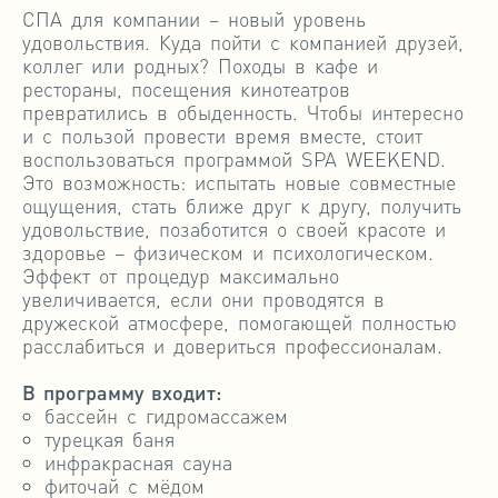
СПА для компании – новый уровень
удовольствия. Куда пойти с компанией друзей,
коллег или родных? Походы в кафе и
рестораны, посещения кинотеатров
превратились в обыденность. Чтобы интересно
и с пользой провести время вместе, стоит
воспользоваться программой SPA WEEKEND.
Это возможность: испытать новые совместные
ощущения, стать ближе друг к другу, получить
удовольствие, позаботится о своей красоте и
здоровье – физическом и психологическом.
Эффект от процедур максимально
увеличивается, если они проводятся в
дружеской атмосфере, помогающей полностью
расслабиться и довериться профессионалам.
В программу входит:
бассейн с гидромассажем
турецкая баня
инфракрасная сауна
фиточай с мёдом