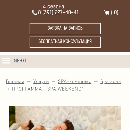
4 сезона
8 (391) 227-40-41
(
0
)
ЗАЯВКА НА ЗАПИСЬ
БЕСПЛАТНАЯ КОНСУЛЬТАЦИЯ
МЕНЮ
Главная
Услуги
SPA-комплекс
Spa зона
ПРОГРАММА " SPA WEEKEND"