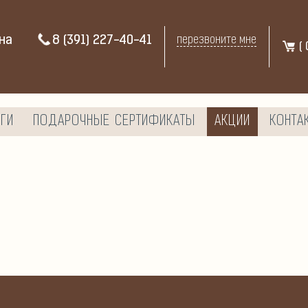
на
8 (391) 227-40-41
перезвоните мне
(
ГИ
ПОДАРОЧНЫЕ СЕРТИФИКАТЫ
АКЦИИ
КОНТА