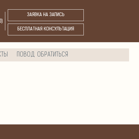
ЗАЯВКА НА ЗАПИСЬ
0
)
БЕСПЛАТНАЯ КОНСУЛЬТАЦИЯ
КТЫ
ПОВОД ОБРАТИТЬСЯ