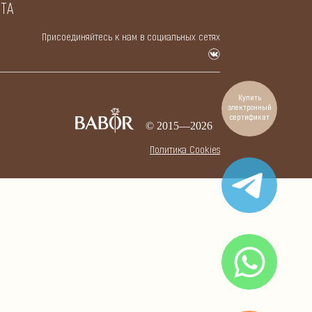
ТА
Присоединяйтесь к нам в социальных сетях
Купить
электронный
сертификат
© 2015—
2026
Политикa Cookies